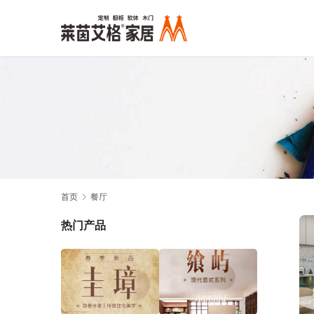
首页
餐厅
热门产品