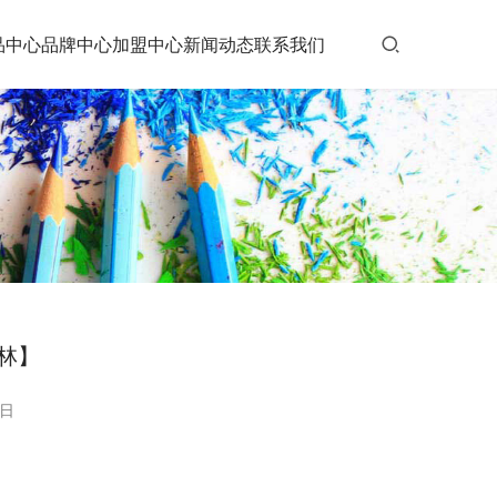
品中心
品牌中心
加盟中心
新闻动态
联系我们
林】
7日