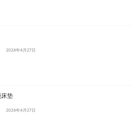
2024年4月27日
能床垫
2024年4月27日