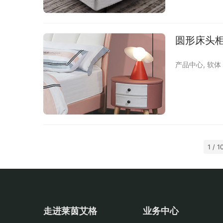
圆形床头柜0
产品中心
,
软体
1 / 1
走进莱茵艾格
业务中心