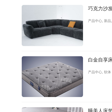
巧克力沙
产品中心
,
新品
白金自享
产品中心
,
软体
睡美人床