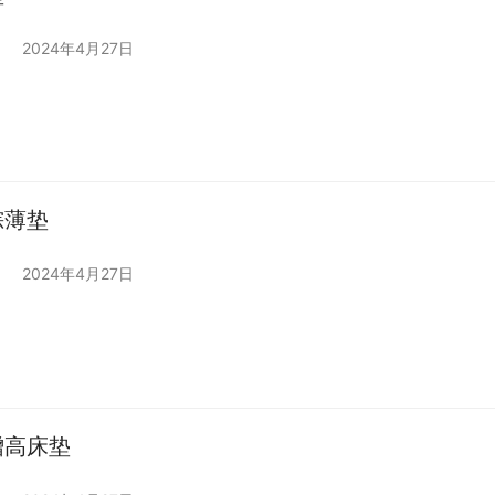
2024年4月27日
棕薄垫
2024年4月27日
增高床垫