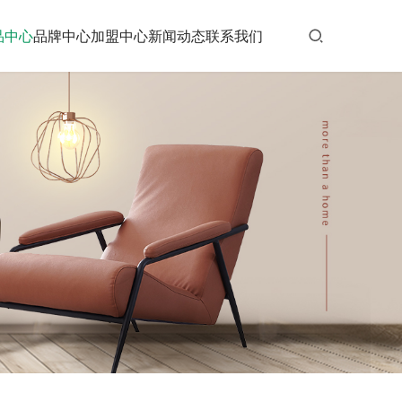
品中心
品牌中心
加盟中心
新闻动态
联系我们