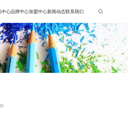
品中心
品牌中心
加盟中心
新闻动态
联系我们
7日