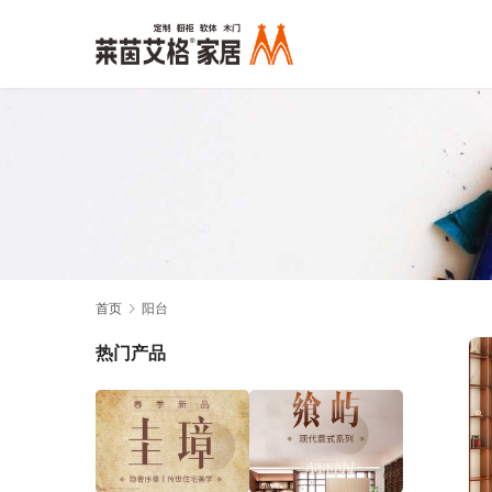
首页
阳台
热门产品