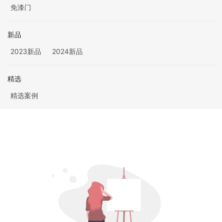
免漆门
新品
2023新品
2024新品
精选
精选案例