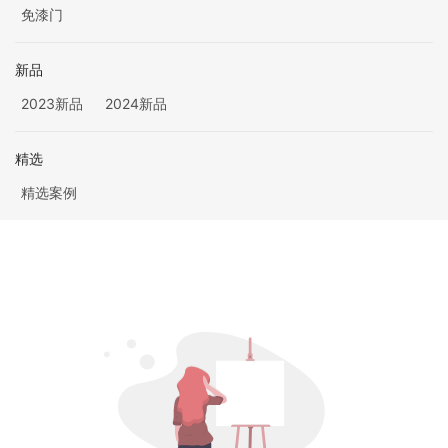
免漆门
新品
2023新品
2024新品
精选
精选案例