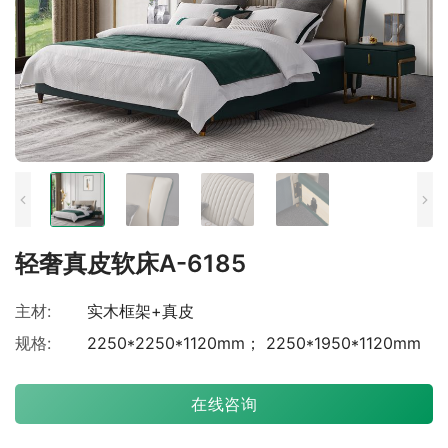
轻奢真皮软床A-6185
主材:
实木框架+真皮
规格:
2250*2250*1120mm； 2250*1950*1120mm
在线咨询