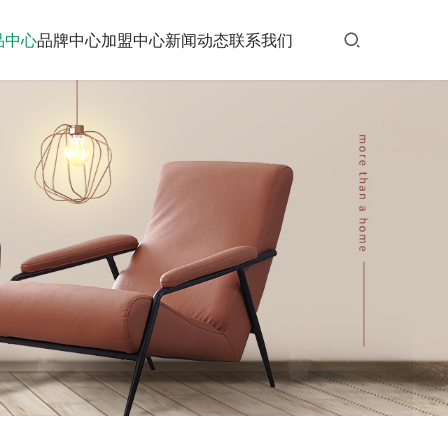
品中心
品牌中心
加盟中心
新闻动态
联系我们