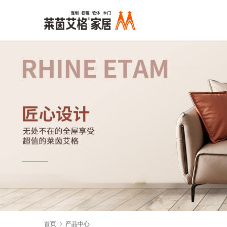
首页
产品中心