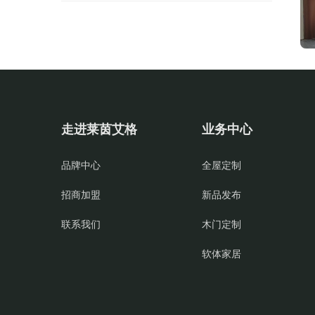
走进莱茵艾格
业务中心
品牌中心
全屋定制
招商加盟
新品发布
联系我们
木门定制
软体家居