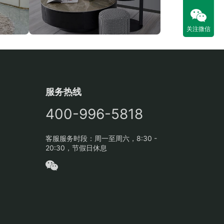
关注微信
服务热线
400-996-5818
客服服务时段：周一至周六，8:30 -
20:30，节假日休息